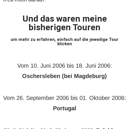
Und das waren meine
bisherigen Touren
um mehr zu erfahren, einfach auf die jeweilige Tour
klicken
Vom 10. Juni 2006 bis 18. Juni 2006:
Oschersleben (bei Magdeburg)
Vom 26. September 2006 bis 01. Oktober 2006:
Portugal