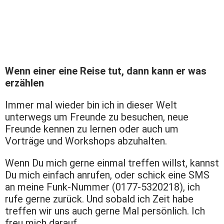
Wenn einer eine Reise tut, dann kann er was
erzählen
Immer mal wieder bin ich in dieser Welt
unterwegs um Freunde zu besuchen, neue
Freunde kennen zu lernen oder auch um
Vorträge und Workshops abzuhalten.
Wenn Du mich gerne einmal treffen willst, kannst
Du mich einfach anrufen, oder schick eine SMS
an meine Funk-Nummer (0177-5320218), ich
rufe gerne zurück. Und sobald ich Zeit habe
treffen wir uns auch gerne Mal persönlich. Ich
freu mich darauf.