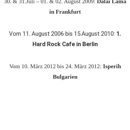
30. & 31.Juli – 01. & 02. August 2009:
Dalai Lama
in Frankfurt
Vom 11. August 2006 bis 15.August 2010:
1.
Hard Rock Cafe in Berlin
Vom 10. März 2012 bis 24. März 2012:
Isperih
Bulgarien